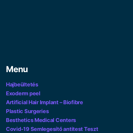
Menu
Hajbeültetés
Exoderm peel
Artificial Hair Implant – Biofibre
Plastic Surgeries
Besthetics Medical Centers
Covid-19 Semlegesítő antitest Teszt