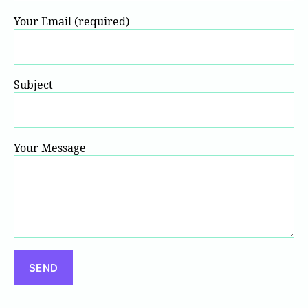
Your Email (required)
Subject
Your Message