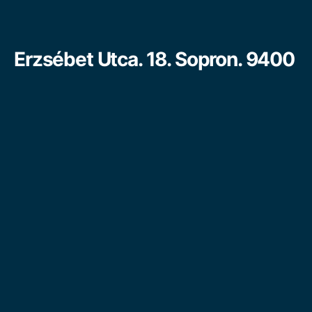
Erzsébet Utca. 18. Sopron. 9400